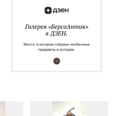
Галерея «БерсоАнтик»
в ДЗЕН.
Место, в котором собраны необычные
предметы и истории.