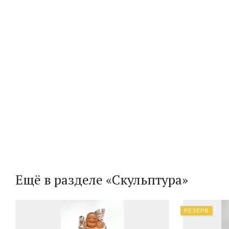
Ещё в разделе «Скульптура»
РЕЗЕРВ