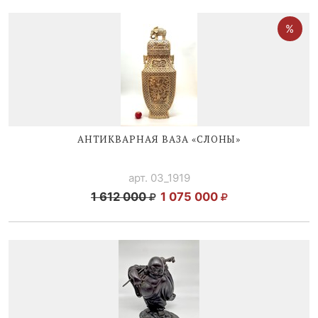
АНТИКВАРНАЯ ВАЗА «СЛОНЫ»
арт. 03_1919
1 612 000
1 075 000