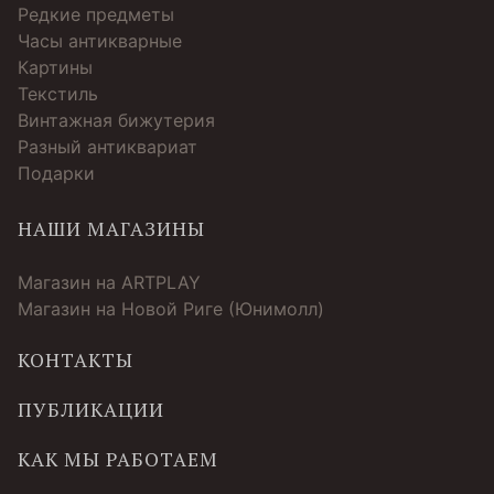
Редкие предметы
Часы антикварные
Картины
Текстиль
Винтажная бижутерия
Разный антиквариат
Подарки
НАШИ МАГАЗИНЫ
Магазин на ARTPLAY
Магазин на Новой Риге (Юнимолл)
КОНТАКТЫ
ПУБЛИКАЦИИ
КАК МЫ РАБОТАЕМ