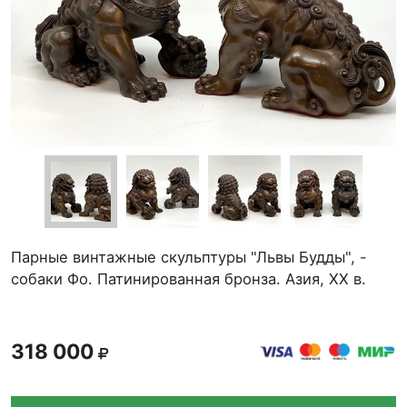
Парные винтажные скульптуры "Львы Будды", -
собаки Фо. Патинированная бронза. Азия, ХХ в.
318 000