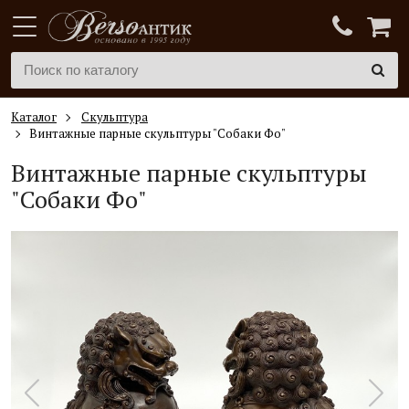
Каталог
Скульптура
Винтажные парные скульптуры "Собаки Фо"
Винтажные парные скульптуры
"Собаки Фо"