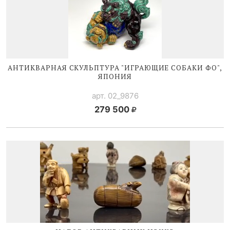
АНТИКВАРНАЯ СКУЛЬПТУРА "ИГРАЮЩИЕ СОБАКИ ФО",
ЯПОНИЯ
арт. 02_9876
279 500