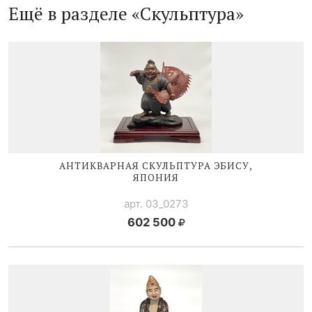
Ещё в разделе «Скульптура»
АНТИКВАРНАЯ СКУЛЬПТУРА ЭБИСУ,
ЯПОНИЯ
арт. 03_0273
602 500