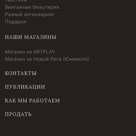
Винтажная бижутерия
Разный антиквариат
Подарки
НАШИ МАГАЗИНЫ
Магазин на ARTPLAY
Магазин на Новой Риге (Юнимолл)
КОНТАКТЫ
ПУБЛИКАЦИИ
КАК МЫ РАБОТАЕМ
ПРОДАТЬ