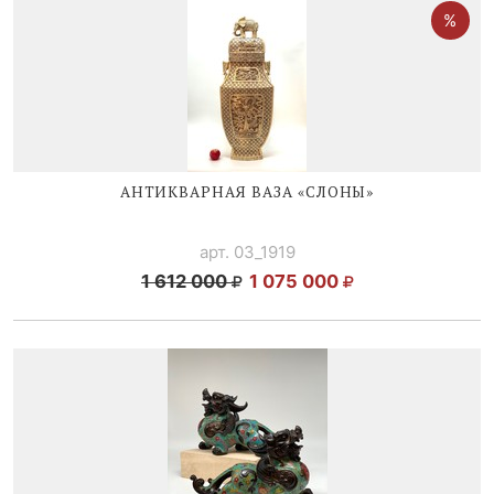
АНТИКВАРНАЯ ВАЗА «СЛОНЫ»
арт. 03_1919
1 612 000
1 075 000