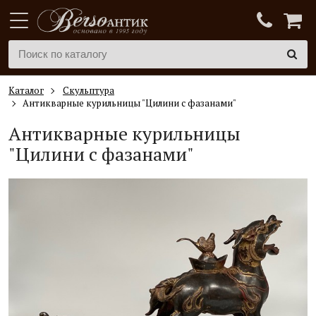
Каталог
Скульптура
Антикварные курильницы "Цилини с фазанами"
Антикварные курильницы
"Цилини с фазанами"