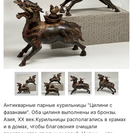
Антикварные парные курильницы "Цилини с
фазанами". Оба цилиня выполнены из бронзы.
Азия, ХХ век.Курильницы располагались в храмах
и в домах, чтобы благовония очищали