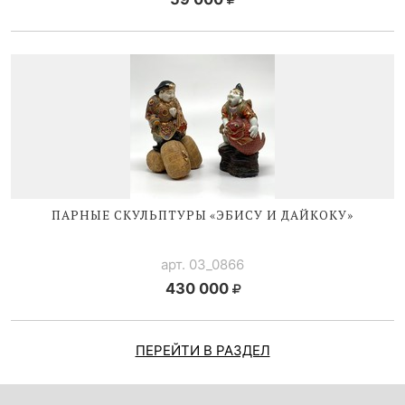
ПАРНЫЕ СКУЛЬПТУРЫ «ЭБИСУ И ДАЙКОКУ»
арт. 03_0866
430 000
ПЕРЕЙТИ В РАЗДЕЛ