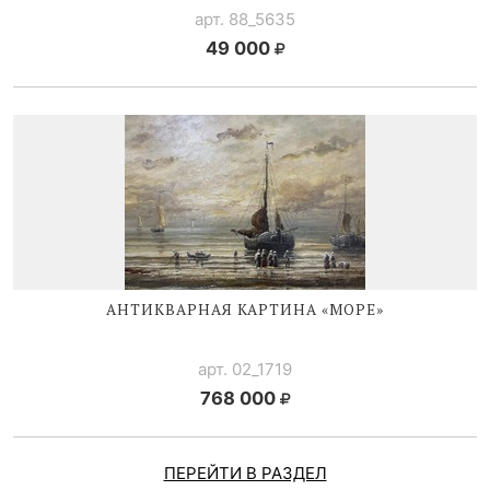
арт. 88_5635
49 000
АНТИКВАРНАЯ КАРТИНА «МОРЕ»
арт. 02_1719
768 000
ПЕРЕЙТИ В РАЗДЕЛ