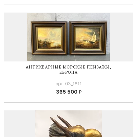
АНТИКВАРНЫЕ МОРСКИЕ ПЕЙЗАЖИ,
ЕВРОПА
арт. 03_1811
365 500