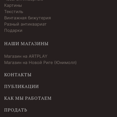
Картины
Текстиль
Винтажная бижутерия
Разный антиквариат
Подарки
НАШИ МАГАЗИНЫ
Магазин на ARTPLAY
Магазин на Новой Риге (Юнимолл)
КОНТАКТЫ
ПУБЛИКАЦИИ
КАК МЫ РАБОТАЕМ
ПРОДАТЬ