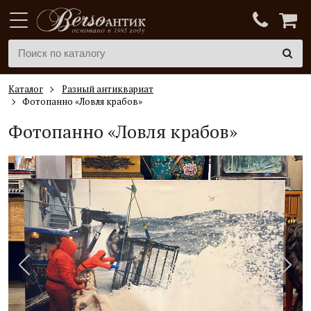
Каталог
Разный антиквариат
Фотопанно «Ловля крабов»
Фотопанно «Ловля крабов»