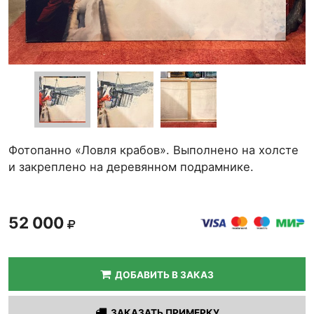
Фотопанно «Ловля крабов». Выполнено на холсте
и закреплено на деревянном подрамнике.
52 000
ДОБАВИТЬ В ЗАКАЗ
ЗАКАЗАТЬ ПРИМЕРКУ