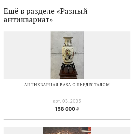
Ещё в разделе «Разный
антиквариат»
АНТИКВАРНАЯ ВАЗА С ПЬЕДЕСТАЛОМ
арт. 03_2035
158 000