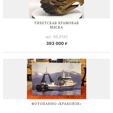
ТИБЕТСКАЯ ХРАМОВАЯ
МАСКА
арт. 88_8182
393 000
ФОТОПАННО «КРАБОЛОВ»