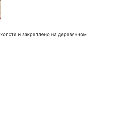
холсте и закреплено на деревянном