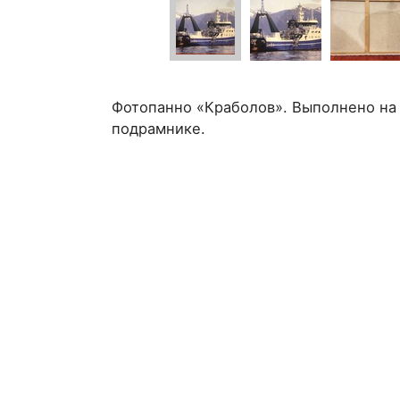
Фотопанно «Краболов». Выполнено на 
подрамнике.