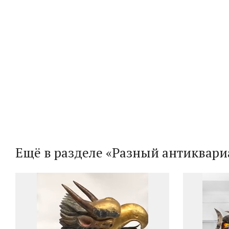
Ещё в разделе «Разный антиквари