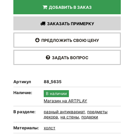
ДОБАВИТЬ В ЗАКАЗ
ЗАКАЗАТЬ ПРИМЕРКУ
ПРЕДЛОЖИТЬ СВОЮ ЦЕНУ
ЗАДАТЬ ВОПРОС
Артикул
88_5635
Наличие:
В наличии
Магазин на ARTPLAY
В разделе:
разный антиквариат
,
предметы
декора
,
на стены
,
подарки
Материалы:
холст