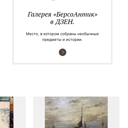
Галерея «БерсоАнтик»
в ДЗЕН.
Место, в котором собраны необычные
предметы и истории.