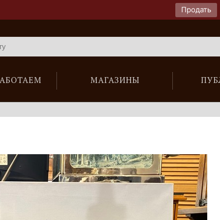
Продать
РАБОТАЕМ
МАГАЗИНЫ
ПУБ