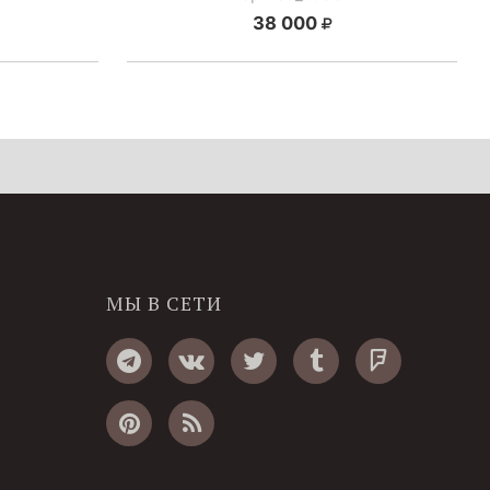
38 000
МЫ В СЕТИ