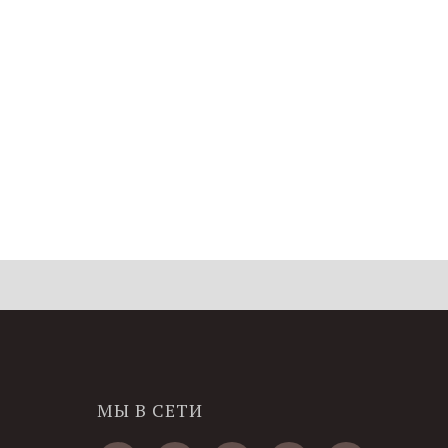
МЫ В СЕТИ