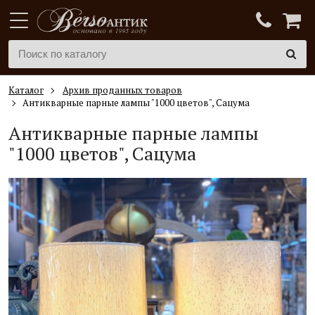
Каталог
Архив проданных товаров
Антикварные парные лампы "1000 цветов", Сацума
Антикварные парные лампы
"1000 цветов", Сацума