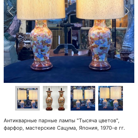
Антикварные парные лампы "Тысяча цветов",
фарфор, мастерские Сацума, Япония, 1970-е гг.