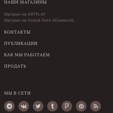
НАШИ МАГАЗИНЫ
Магазин на ARTPLAY
Магазин на Новой Риге (Юнимолл)
КОНТАКТЫ
ПУБЛИКАЦИИ
КАК МЫ РАБОТАЕМ
ПРОДАТЬ
МЫ В СЕТИ