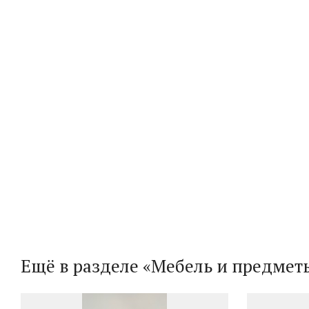
Ещё в разделе «Мебель и предмет