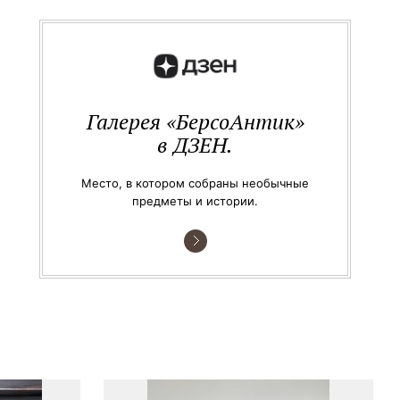
Галерея «БерсоАнтик»
в ДЗЕН.
Место, в котором собраны необычные
предметы и истории.