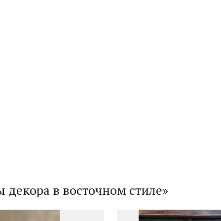
ы декора в восточном стиле»