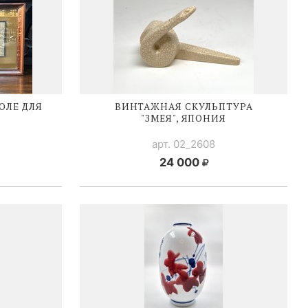
ОЛЕ ДЛЯ
ВИНТАЖНАЯ СКУЛЬПТУРА
"ЗМЕЯ", ЯПОНИЯ
арт. 02_2608
24 000