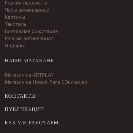
Редкие предметы
Часы антикварные
Картины
Текстиль
Винтажная бижутерия
Разный антиквариат
Подарки
НАШИ МАГАЗИНЫ
Магазин на ARTPLAY
Магазин на Новой Риге (Юнимолл)
КОНТАКТЫ
ПУБЛИКАЦИИ
КАК МЫ РАБОТАЕМ