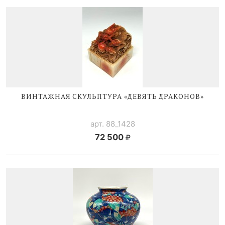
ВИНТАЖНАЯ СКУЛЬПТУРА «ДЕВЯТЬ ДРАКОНОВ»
арт. 88_1428
72 500