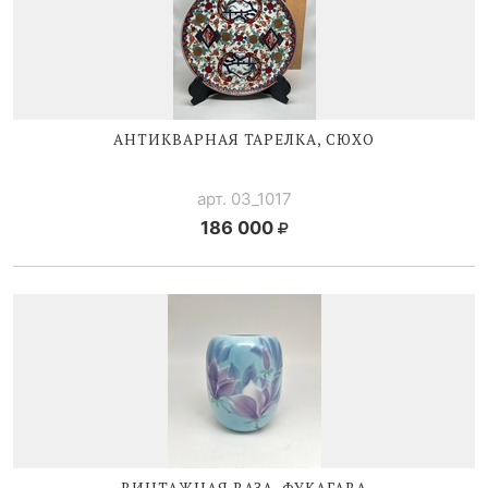
АНТИКВАРНАЯ ТАРЕЛКА, СЮХО
арт. 03_1017
186 000
ВИНТАЖНАЯ ВАЗА, ФУКАГАВА