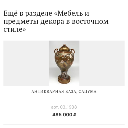
Ещё в разделе «Мебель и
предметы декора в восточном
стиле»
АНТИКВАРНАЯ ВАЗА, САЦУМА
арт. 03_1938
485 000