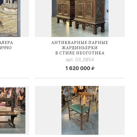
АЛЕРА
АНТИКВАРНЫЕ ПАРНЫЕ
РИЧЧО
ЖАРДИНЬЕРКИ
"
В СТИЛЕ НЕОГОТИКА
арт. 03_0854
1 620 000