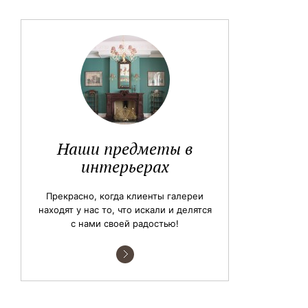
Наши предметы в
интерьерах
Прекрасно, когда клиенты галереи
находят у нас то, что искали и делятся
с нами своей радостью!