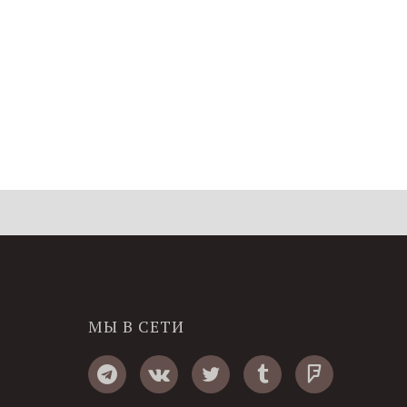
МЫ В СЕТИ