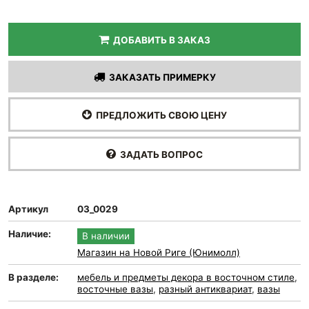
ДОБАВИТЬ В ЗАКАЗ
ЗАКАЗАТЬ ПРИМЕРКУ
ПРЕДЛОЖИТЬ СВОЮ ЦЕНУ
ЗАДАТЬ ВОПРОС
Артикул
03_0029
Наличие:
В наличии
Магазин на Новой Риге (Юнимолл)
В разделе:
мебель и предметы декора в восточном стиле
,
восточные вазы
,
разный антиквариат
,
вазы