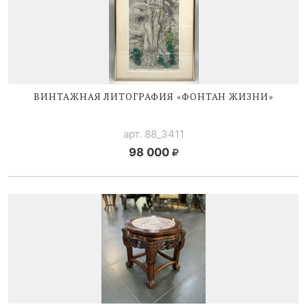
ВИНТАЖНАЯ ЛИТОГРАФИЯ «ФОНТАН ЖИЗНИ»
арт. 88_3411
98 000