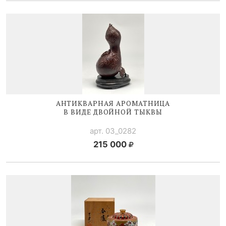
АНТИКВАРНАЯ АРОМАТНИЦА
В ВИДЕ ДВОЙНОЙ ТЫКВЫ
арт. 03_0282
215 000