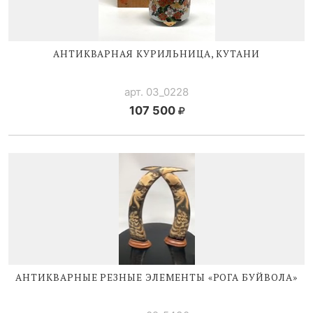
АНТИКВАРНАЯ КУРИЛЬНИЦА, КУТАНИ
арт. 03_0228
107 500
АНТИКВАРНЫЕ РЕЗНЫЕ ЭЛЕМЕНТЫ «РОГА БУЙВОЛА»