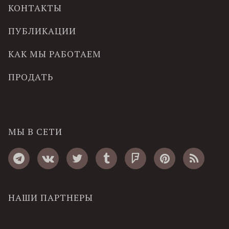
КОНТАКТЫ
ПУБЛИКАЦИИ
КАК МЫ РАБОТАЕМ
ПРОДАТЬ
МЫ В СЕТИ
НАШИ ПАРТНЕРЫ