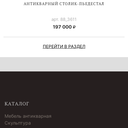
АНТИКВАРНЫЙ
СТОЛИК-ПЬЕДЕСТАЛ
арт. 88_3611
197 000
ПЕРЕЙТИ В РАЗДЕЛ
КАТАЛОГ
Мебель антикварная
Скульптура