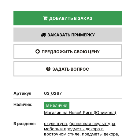
ДОБАВИТЬ В ЗАКАЗ
ЗАКАЗАТЬ ПРИМЕРКУ
ПРЕДЛОЖИТЬ СВОЮ ЦЕНУ
ЗАДАТЬ ВОПРОС
Артикул
03_0267
Наличие:
В наличии
Магазин на Новой Риге (Юнимолл)
В разделе:
скульптура
,
бронзовая скульптура
,
мебель и предметы декора в
восточном стиле
,
предметы декора
,