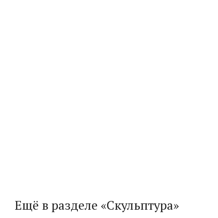
Ещё в разделе «Скульптура»