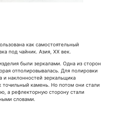
ользована как самостоятельный
ка под чайник. Азия, ХХ век.
изделия были зеркалами. Одна из сторон
орая отполировывалась. Для полировки
та и наклонностей зеркальщика
 точильный камень. Но потом они стали
ю, а рефлекторную сторону стали
ными словами.