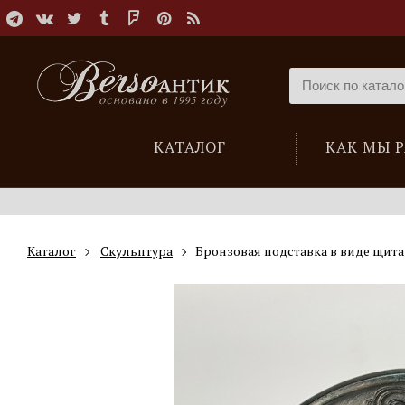
КАТАЛОГ
КАК МЫ 
Каталог
Скульптура
Бронзовая подставка в виде щита