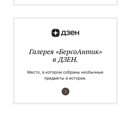
Галерея «БерсоАнтик»
в ДЗЕН.
Место, в котором собраны необычные
предметы и истории.