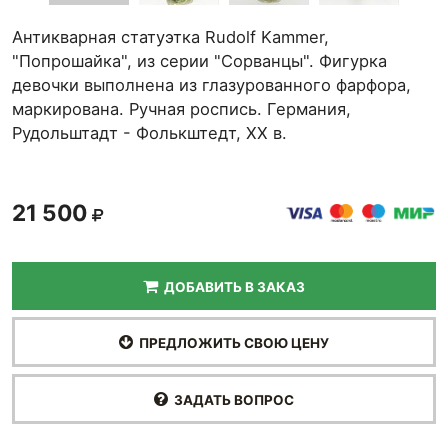
Антикварная статуэтка Rudolf Kammer,
"Попрошайка", из серии "Сорванцы". Фигурка
девочки выполнена из глазурованного фарфора,
маркирована. Ручная роспись. Германия,
Рудольштадт - Фолькштедт, ХХ в.
21 500
ДОБАВИТЬ В ЗАКАЗ
ПРЕДЛОЖИТЬ СВОЮ ЦЕНУ
ЗАДАТЬ ВОПРОС