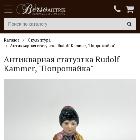
Каталог
Скульптура
Антикварная статуэтка Rudolf Kammer, "Попрошайка"
Антикварная статуэтка Rudolf
Kammer, "Попрошайка"