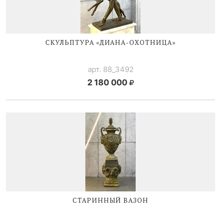
СКУЛЬПТУРА «
ДИАНА-ОХОТНИЦА
»
арт. 88_3492
2 180 000
СТАРИННЫЙ ВАЗОН