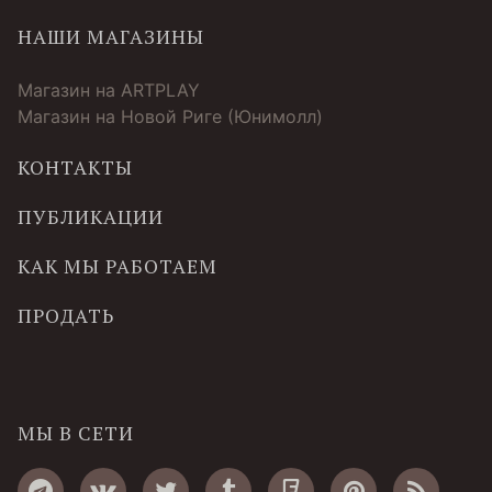
НАШИ МАГАЗИНЫ
Магазин на ARTPLAY
Магазин на Новой Риге (Юнимолл)
КОНТАКТЫ
ПУБЛИКАЦИИ
КАК МЫ РАБОТАЕМ
ПРОДАТЬ
МЫ В СЕТИ