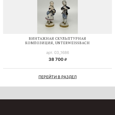
ВИНТАЖНАЯ СКУЛЬПТУРНАЯ
КОМПОЗИЦИЯ, UNTERWEISSBACH
арт. 03_1686
38 700
ПЕРЕЙТИ В РАЗДЕЛ