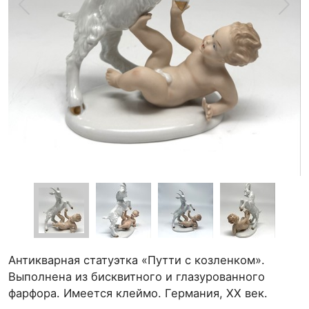
Антикварная статуэтка «Путти с козленком».
Выполнена из бисквитного и глазурованного
фарфора. Имеется клеймо. Германия, XX век.