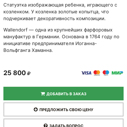
Статуэтка изображающая ребенка, играющего с
козленком. У козленка золотые копытца, что
подчеркивает декоративность композиции.
Wallendorf — одна из крупнейших фарфоровых
мануфактур в Германии. Основана в 1764 году по
инициативе предпринимателя Иоганна-
Вольфганга Хаманна.
25 800
ДОБАВИТЬ В ЗАКАЗ
ПРЕДЛОЖИТЬ СВОЮ ЦЕНУ
ЗАДАТЬ ВОПРОС