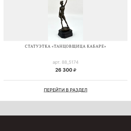
СТАТУЭТКА «ТАНЦОВЩИЦА КАБАРЕ»
арт. 88_5174
26 300
ПЕРЕЙТИ В РАЗДЕЛ