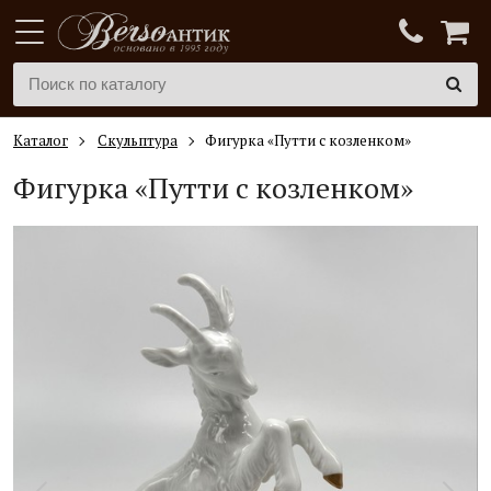
Каталог
Скульптура
Фигурка «Путти с козленком»
Фигурка «Путти с козленком»