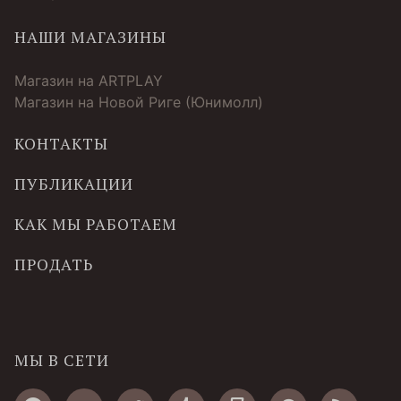
НАШИ МАГАЗИНЫ
Магазин на ARTPLAY
Магазин на Новой Риге (Юнимолл)
КОНТАКТЫ
ПУБЛИКАЦИИ
КАК МЫ РАБОТАЕМ
ПРОДАТЬ
МЫ В СЕТИ