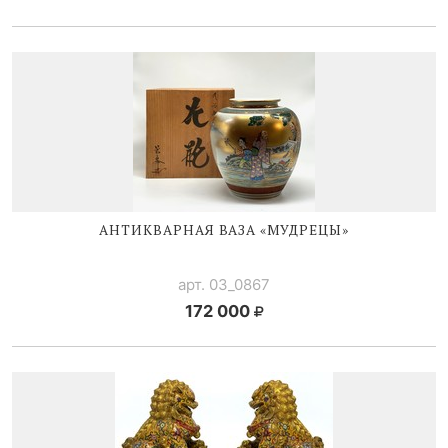
АНТИКВАРНАЯ ВАЗА «МУДРЕЦЫ»
арт. 03_0867
172 000