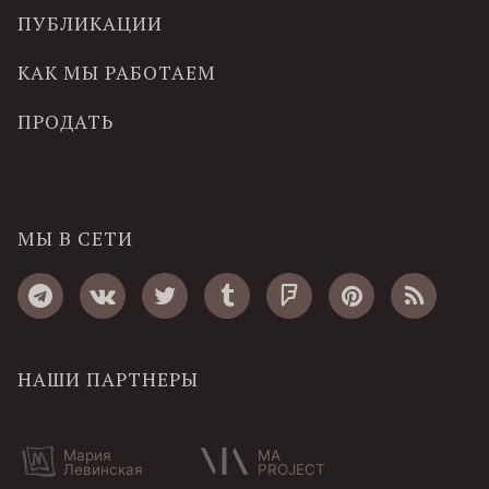
ПУБЛИКАЦИИ
КАК МЫ РАБОТАЕМ
ПРОДАТЬ
МЫ В СЕТИ
НАШИ ПАРТНЕРЫ
Мария
MA
Левинская
PROJECT