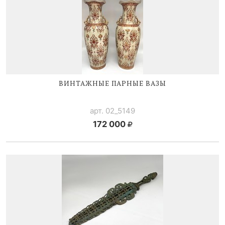
ВИНТАЖНЫЕ ПАРНЫЕ ВАЗЫ
арт. 02_5149
172 000