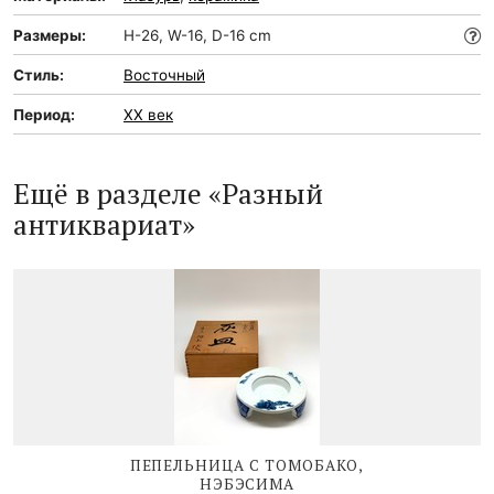
Размеры:
H-26, W-16, D-16 cm
Стиль:
Восточный
Период:
XX век
Ещё в разделе «Разный
антиквариат»
ПЕПЕЛЬНИЦА С ТОМОБАКО,
НЭБЭСИМА