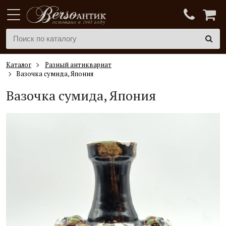
Каталог
Разный антиквариат
Вазочка сумида, Япония
Вазочка сумида, Япония