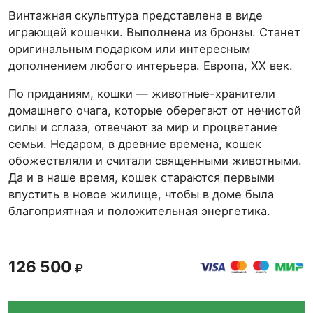
Винтажная скульптура представлена в виде
играющей кошечки. Выполнена из бронзы. Станет
оригинальным подарком или интересным
дополнением любого интерьера. Европа, XX век.
По приданиям, кошки — животные-хранители
домашнего очага, которые оберегают от нечистой
силы и сглаза, отвечают за мир и процветание
семьи. Недаром, в древние времена, кошек
обожествляли и считали священными животными.
Да и в наше время, кошек стараются первыми
впустить в новое жилище, чтобы в доме была
благоприятная и положительная энергетика.
126 500