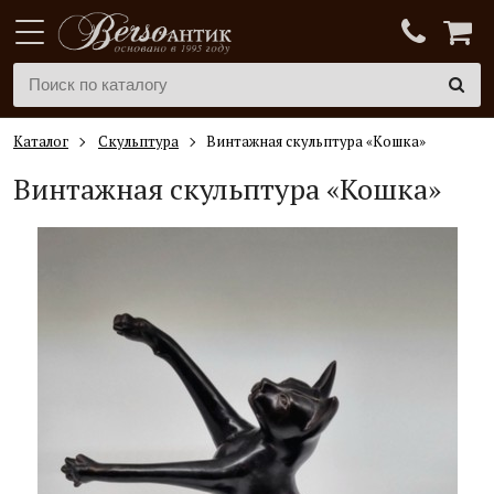
Каталог
Скульптура
Винтажная скульптура «Кошка»
Винтажная скульптура «Кошка»