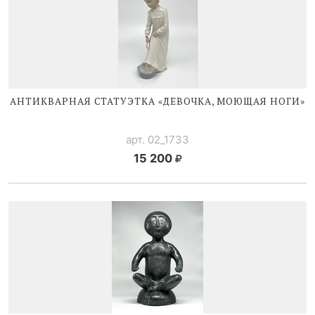
АНТИКВАРНАЯ СТАТУЭТКА «ДЕВОЧКА, МОЮЩАЯ НОГИ»
арт. 02_1733
15 200