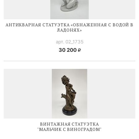
АНТИКВАРНАЯ СТАТУЭТКА «ОБНАЖЕННАЯ С ВОДОЙ В
ЛАДОНЯХ»
арт. 02_1735
30 200
ВИНТАЖНАЯ СТАТУЭТКА
"МАЛЬЧИК С ВИНОГРАДОМ"