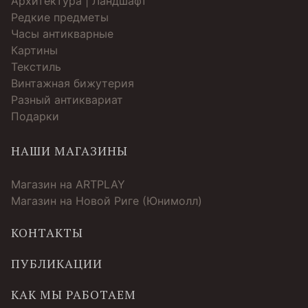
Архитектура | Ландшафт
Редкие предметы
Часы антикварные
Картины
Текстиль
Винтажная бижутерия
Разный антиквариат
Подарки
НАШИ МАГАЗИНЫ
Магазин на ARTPLAY
Магазин на Новой Риге (Юнимолл)
КОНТАКТЫ
ПУБЛИКАЦИИ
КАК МЫ РАБОТАЕМ