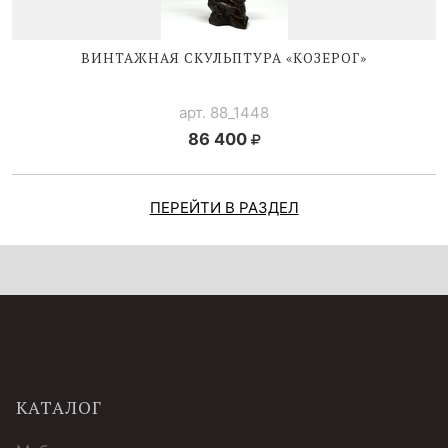
ВИНТАЖНАЯ СКУЛЬПТУРА «КОЗЕРОГ»
арт. 88_1448
86 400
ПЕРЕЙТИ В РАЗДЕЛ
КАТАЛОГ