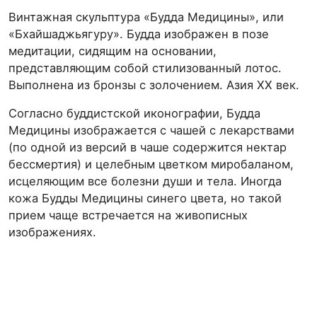
Винтажная скульптура «Будда Медицины», или
«Бхайшаджьягуру». Будда изображен в позе
медитации, сидящим на основании,
представляющим собой стилизованный лотос.
Выполнена из бронзы с золочением. Азия XX век.
Согласно буддистской иконографии, Будда
Медицины изображается с чашей с лекарствами
(по одной из версий в чаше содержится нектар
бессмертия) и целебным цветком миробаланом,
исцеляющим все болезни души и тела. Иногда
кожа Будды Медицины синего цвета, но такой
прием чаще встречается на живописных
изображениях.