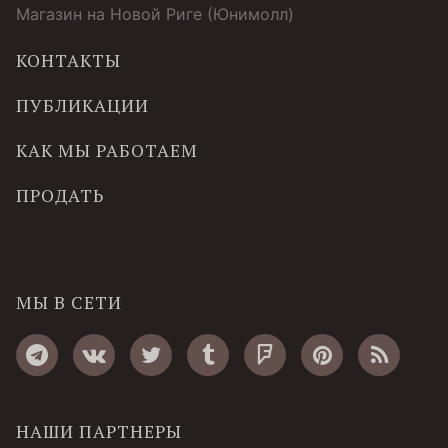
Магазин на Новой Риге (Юнимолл)
КОНТАКТЫ
ПУБЛИКАЦИИ
КАК МЫ РАБОТАЕМ
ПРОДАТЬ
МЫ В СЕТИ
НАШИ ПАРТНЕРЫ