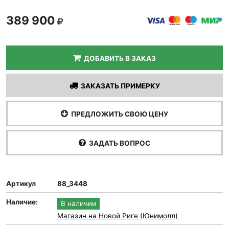
389 900
ДОБАВИТЬ В ЗАКАЗ
ЗАКАЗАТЬ ПРИМЕРКУ
ПРЕДЛОЖИТЬ СВОЮ ЦЕНУ
ЗАДАТЬ ВОПРОС
Артикул
88_3448
Наличие:
В наличии
Магазин на Новой Риге (Юнимолл)