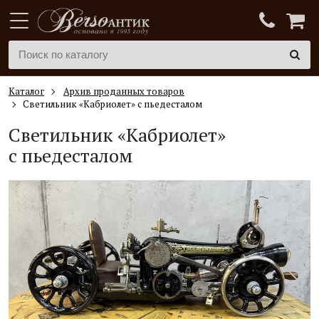
Каталог
Архив проданных товаров
Светильник «Кабриолет» с пьедесталом
Светильник «Кабриолет»
с пьедесталом