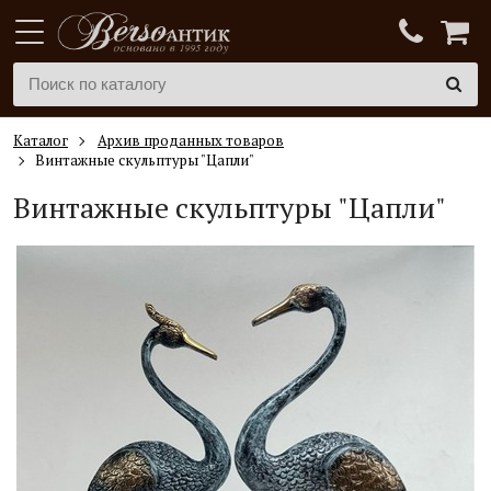
Каталог
Архив проданных товаров
Винтажные скульптуры "Цапли"
Винтажные скульптуры "Цапли"