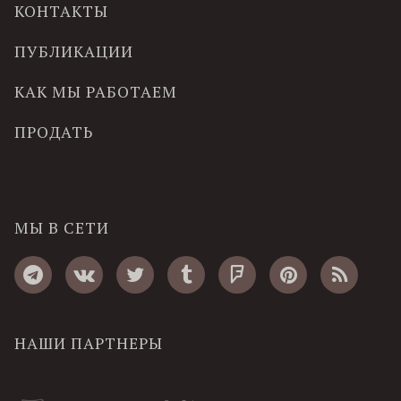
КОНТАКТЫ
ПУБЛИКАЦИИ
КАК МЫ РАБОТАЕМ
ПРОДАТЬ
МЫ В СЕТИ
НАШИ ПАРТНЕРЫ