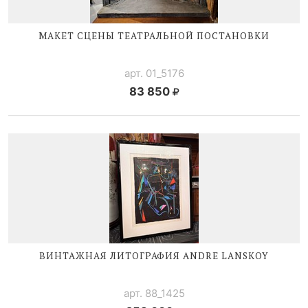
МАКЕТ СЦЕНЫ ТЕАТРАЛЬНОЙ ПОСТАНОВКИ
арт. 01_5176
83 850
ВИНТАЖНАЯ ЛИТОГРАФИЯ ANDRE LANSKOY
арт. 88_1425