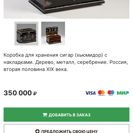
Коробка для хранения сигар (хьюмидор) с
накладками. Дерево, металл, серебрение. Россия,
вторая половина XIX века.
350 000
ДОБАВИТЬ В ЗАКАЗ
ПРЕДЛОЖИТЬ СВОЮ ЦЕНУ