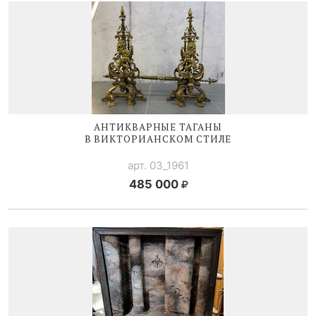
АНТИКВАРНЫЕ ТАГАНЫ
В ВИКТОРИАНСКОМ СТИЛЕ
арт. 03_1961
485 000