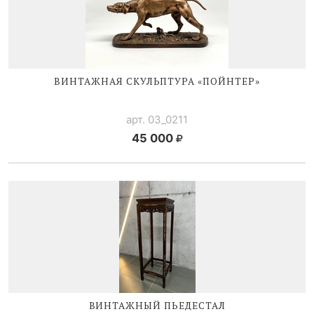
ВИНТАЖНАЯ СКУЛЬПТУРА «ПОЙНТЕР»
арт. 03_0211
45 000
ВИНТАЖНЫЙ ПЬЕДЕСТАЛ