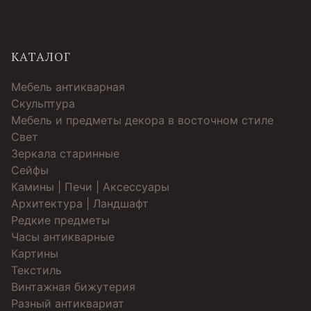
КАТАЛОГ
Мебель антикварная
Скульптура
Мебель и предметы декора в восточном стиле
Свет
Зеркала старинные
Cейфы
Камины | Печи | Аксессуары
Архитектура | Ландшафт
Редкие предметы
Часы антикварные
Картины
Текстиль
Винтажная бижутерия
Разный антиквариат