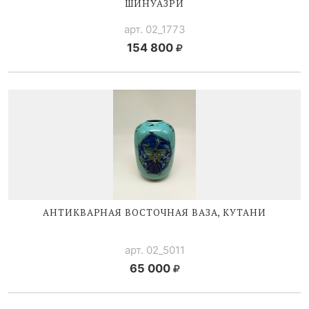
ШИНУАЗРИ
арт. 02_1773
154 800
АНТИКВАРНАЯ ВОСТОЧНАЯ ВАЗА, КУТАНИ
арт. 02_5011
65 000