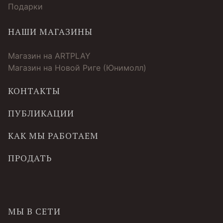
Подарки
НАШИ МАГАЗИНЫ
Магазин на ARTPLAY
Магазин на Новой Риге (Юнимолл)
КОНТАКТЫ
ПУБЛИКАЦИИ
КАК МЫ РАБОТАЕМ
ПРОДАТЬ
МЫ В СЕТИ