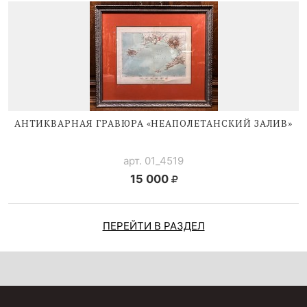
АНТИКВАРНАЯ ГРАВЮРА «НЕАПОЛЕТАНСКИЙ ЗАЛИВ»
арт. 01_4519
15 000
ПЕРЕЙТИ В РАЗДЕЛ