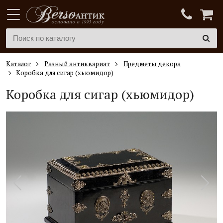
Каталог
Разный антиквариат
Предметы декора
Коробка для сигар (хьюмидор)
Коробка для сигар (хьюмидор)