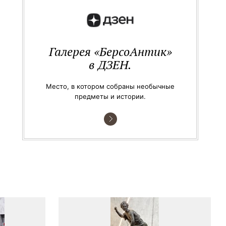
Галерея «БерсоАнтик»
в ДЗЕН.
Место, в котором собраны необычные
предметы и истории.