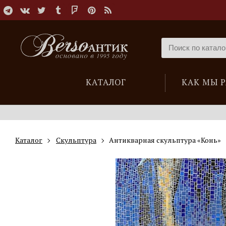
КАТАЛОГ
КАК МЫ 
Каталог
Скульптура
Антикварная скульптура «Конь»