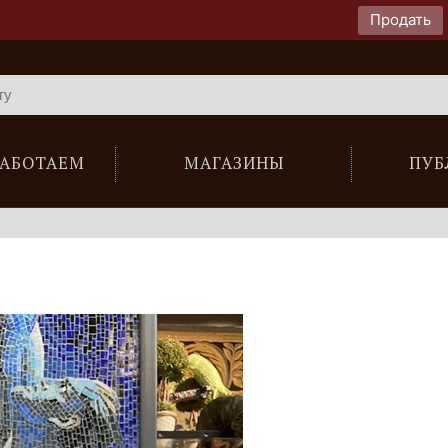
Продать
РАБОТАЕМ
МАГАЗИНЫ
ПУБ