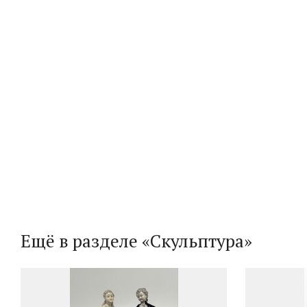
Ещё в разделе «Скульптура»