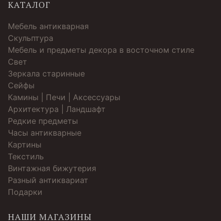
КАТАЛОГ
Мебель антикварная
Скульптура
Мебель и предметы декора в восточном стиле
Свет
Зеркала старинные
Cейфы
Камины | Печи | Аксессуары
Архитектура | Ландшафт
Редкие предметы
Часы антикварные
Картины
Текстиль
Винтажная бижутерия
Разный антиквариат
Подарки
НАШИ МАГАЗИНЫ