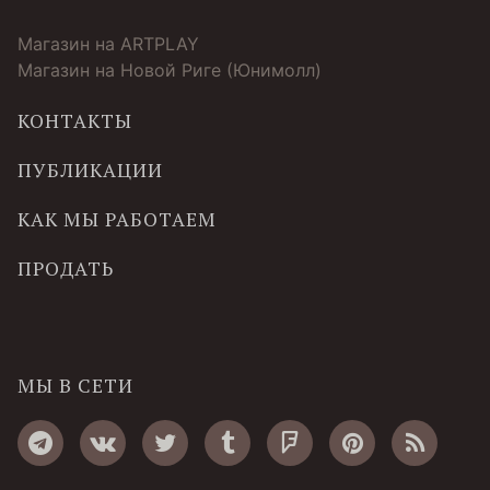
Магазин на ARTPLAY
Магазин на Новой Риге (Юнимолл)
КОНТАКТЫ
ПУБЛИКАЦИИ
КАК МЫ РАБОТАЕМ
ПРОДАТЬ
МЫ В СЕТИ