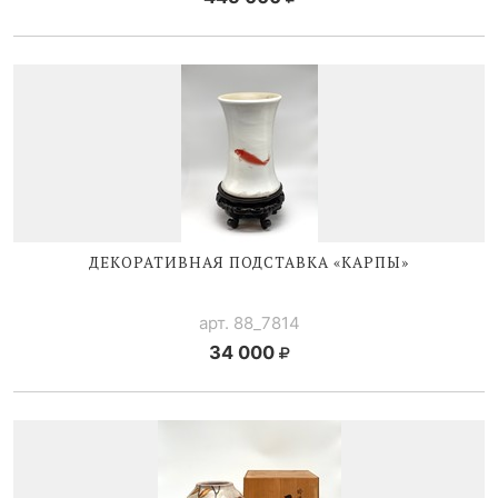
ДЕКОРАТИВНАЯ ПОДСТАВКА «КАРПЫ»
арт. 88_7814
34 000