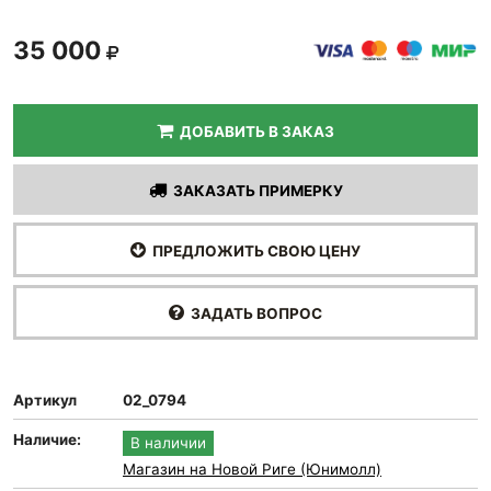
35 000
ДОБАВИТЬ В ЗАКАЗ
ЗАКАЗАТЬ ПРИМЕРКУ
ПРЕДЛОЖИТЬ СВОЮ ЦЕНУ
ЗАДАТЬ ВОПРОС
Артикул
02_0794
Наличие:
В наличии
Магазин на Новой Риге (Юнимолл)