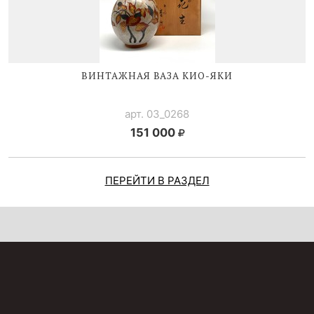
ВИНТАЖНАЯ ВАЗА
КИО-ЯКИ
арт. 03_0268
151 000
ПЕРЕЙТИ В РАЗДЕЛ