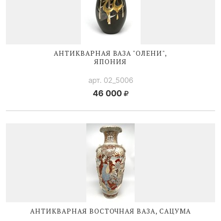
АНТИКВАРНАЯ ВАЗА "ОЛЕНИ",
ЯПОНИЯ
арт. 02_5006
46 000
АНТИКВАРНАЯ ВОСТОЧНАЯ ВАЗА, САЦУМА