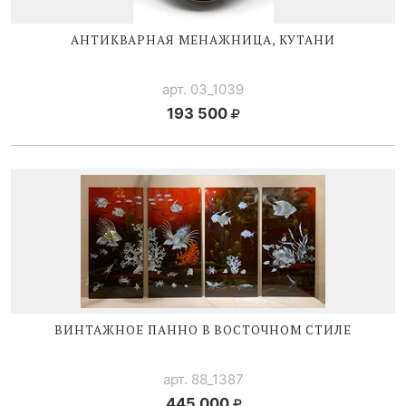
АНТИКВАРНАЯ МЕНАЖНИЦА, КУТАНИ
арт. 03_1039
193 500
ВИНТАЖНОЕ ПАННО В ВОСТОЧНОМ СТИЛЕ
арт. 88_1387
445 000