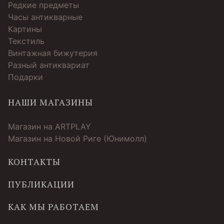
Редкие предметы
Часы антикварные
Картины
Текстиль
Винтажная бижутерия
Разный антиквариат
Подарки
НАШИ МАГАЗИНЫ
Магазин на ARTPLAY
Магазин на Новой Риге (Юнимолл)
КОНТАКТЫ
ПУБЛИКАЦИИ
КАК МЫ РАБОТАЕМ