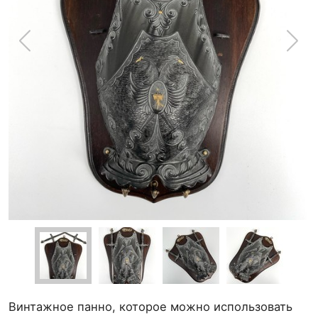
Винтажное панно, которое можно использовать