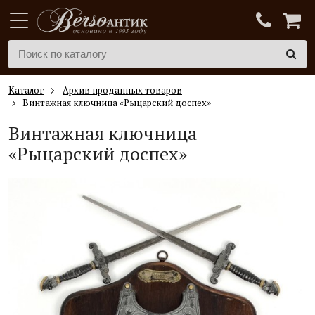
Каталог
Архив проданных товаров
Винтажная ключница «Рыцарский доспех»
Винтажная ключница
«Рыцарский доспех»