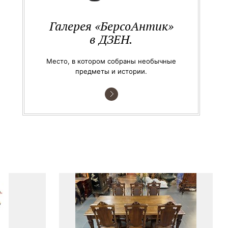
Галерея «БерсоАнтик»
в ДЗЕН.
Место, в котором собраны необычные
предметы и истории.