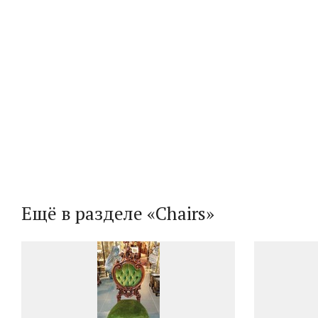
Ещё в разделе «Chairs»