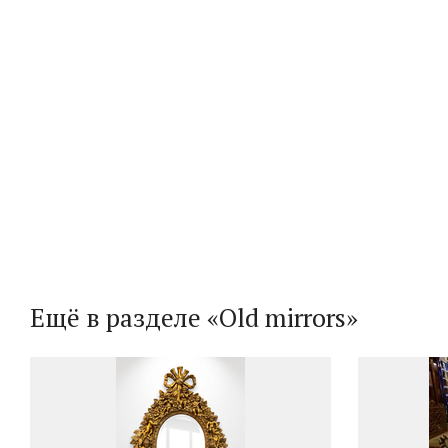
Ещё в разделе «Old mirrors»