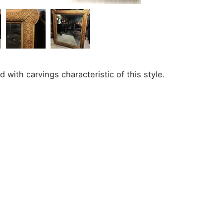
 with carvings characteristic of this style.