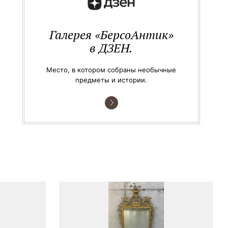
Галерея «БерсоАнтик»
в ДЗЕН.
Место, в котором собраны необычные
предметы и истории.