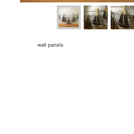
wall panels