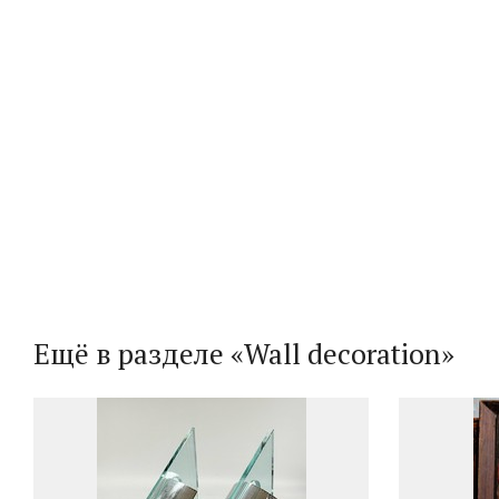
Ещё в разделе «Wall decoration»