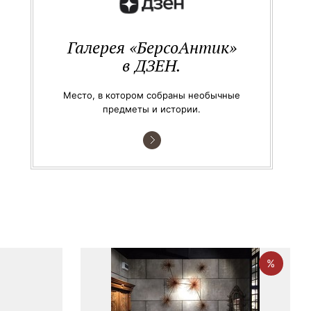
Галерея «БерсоАнтик»
в ДЗЕН.
Место, в котором собраны необычные
предметы и истории.