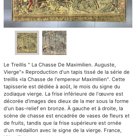
Le Treillis " La Chasse De Maximilien. Auguste,
Vierge"» Reproduction d'un tapis tissé de la série de
treillis «la Chasse de l'empereur Maximilien". Cette
tapisserie est dédiée à août, le mois du signe du
zodiaque vierge. La frise inférieure de l'œuvre est
décorée d'images des dieux de la mer sous la forme
d'un bas-relief en bronze. À gauche et à droite, la
scène de chasse est encadrée de vases de fleurs et
de fruits, tandis que la frise supérieure est ornée
d'un médaillon avec le signe de la vierge. France,