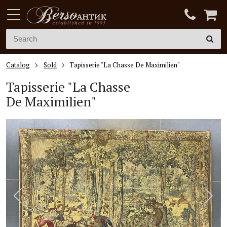
Catalog
Sold
Tapisserie "La Chasse De Maximilien"
Tapisserie "La Chasse
De Maximilien"