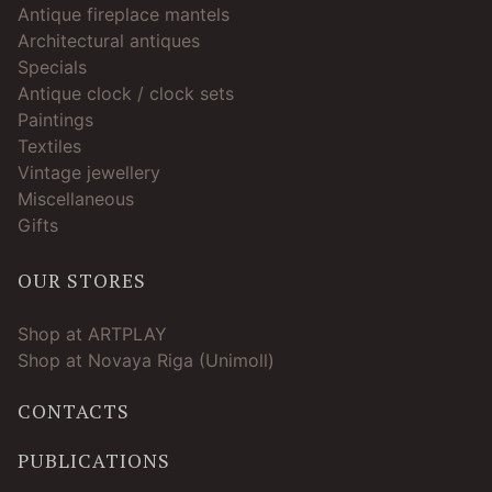
Antique fireplace mantels
Architectural antiques
Specials
Antique clock / clock sets
Paintings
Textiles
Vintage jewellery
Miscellaneous
Gifts
OUR STORES
Shop at ARTPLAY
Shop at Novaya Riga (Unimoll)
CONTACTS
PUBLICATIONS