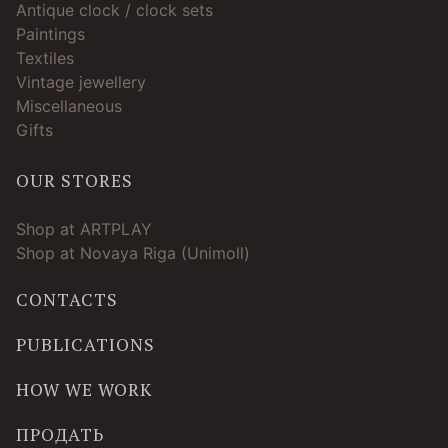
Antique clock / clock sets
Paintings
Textiles
Vintage jewellery
Miscellaneous
Gifts
OUR STORES
Shop at ARTPLAY
Shop at Novaya Riga (Unimoll)
CONTACTS
PUBLICATIONS
HOW WE WORK
ПРОДАТЬ