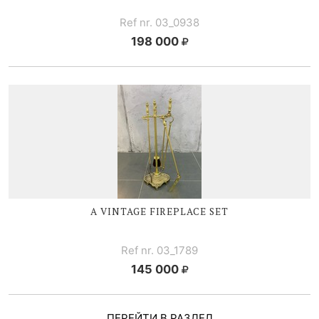
Ref nr. 03_0938
198 000
A VINTAGE FIREPLACE SET
Ref nr. 03_1789
145 000
ПЕРЕЙТИ В РАЗДЕЛ