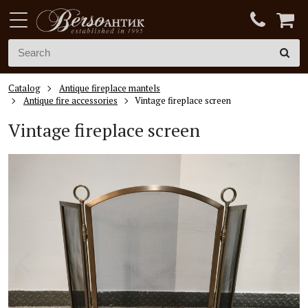
Catalog
Antique fireplace mantels
Antique fire accessories
Vintage fireplace screen
Vintage fireplace screen