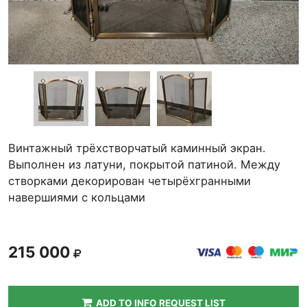
Винтажный трёхстворчатый каминный экран.
Выполнен из латуни, покрытой патиной. Между
створками декорирован четырёхгранными
навершиями с кольцами
215 000
ADD TO INFO REQUEST LIST