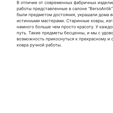
В отличие от современных фабричных издели
работы представленные в салоне “BersoAntik
были предметом достояния, украшали дома в
истинными мастерами. Старинные ковры, изг
намного больше чем просто красоту. У каждо
путь. Такие предметы бесценны, и мы с удо
возможность прикоснуться к прекрасному и 
ковра ручной работы.