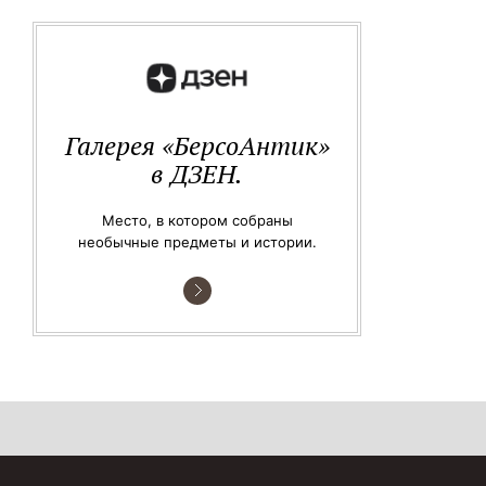
Галерея «БерсоАнтик»
в ДЗЕН.
Место, в котором собраны
необычные предметы и истории.