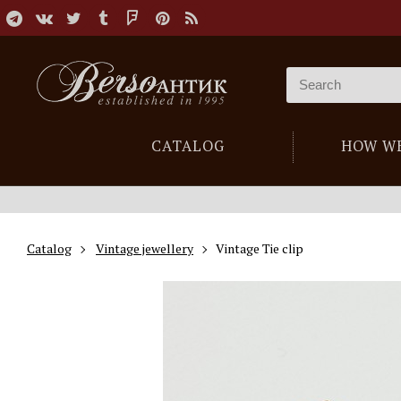
CATALOG
HOW W
Catalog
Vintage jewellery
Vintage Tie clip