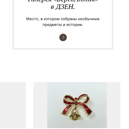
в ДЗЕН.
Место, в котором собраны необычные
предметы и истории.