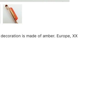
e decoration is made of amber. Europe, XX