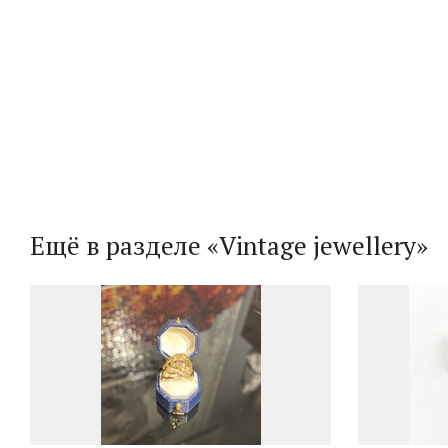
Ещё в разделе «Vintage jewellery»