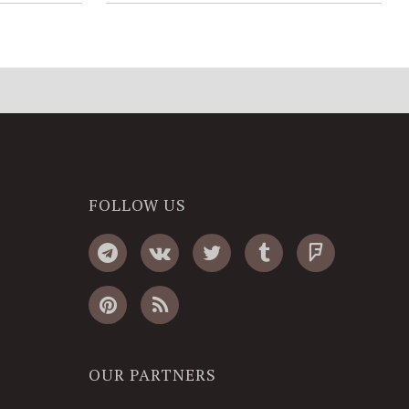
FOLLOW US
OUR PARTNERS