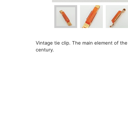
Vintage tie clip. The main element of th
century.