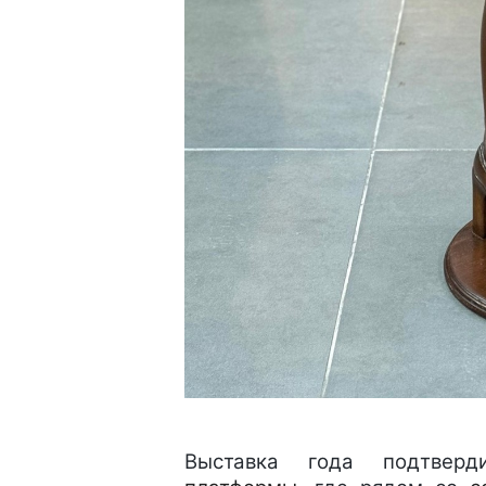
Выставка года подтвер