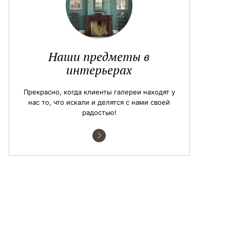
Наши предметы в
интерьерах
Прекрасно, когда клиенты галереи находят у
нас то, что искали и делятся с нами своей
радостью!