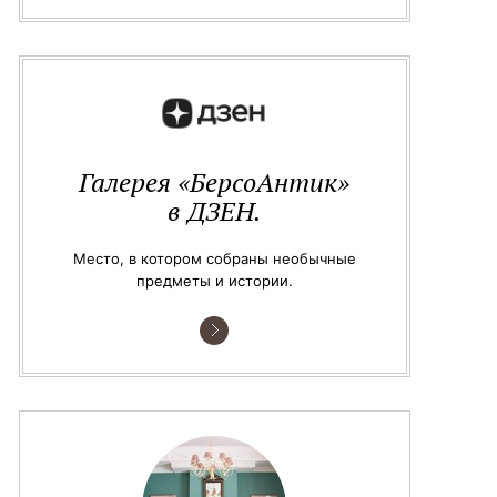
Галерея «БерсоАнтик»
в ДЗЕН.
Место, в котором собраны необычные
предметы и истории.